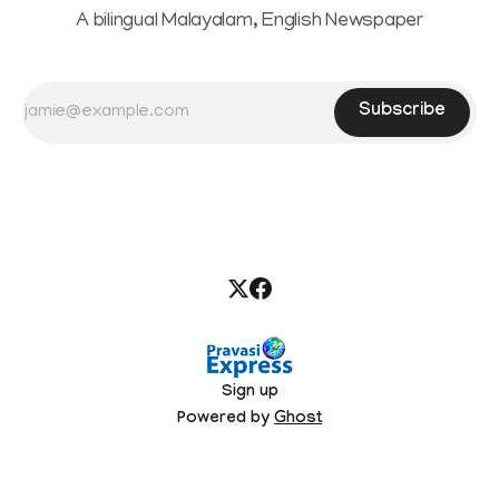
A bilingual Malayalam, English Newspaper
Subscribe
Sign up
Powered by
Ghost