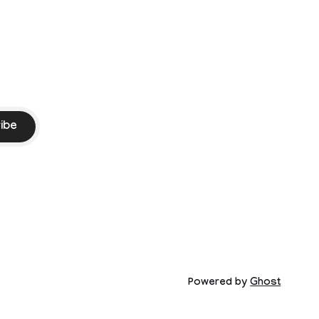
ibe
Powered by
Ghost