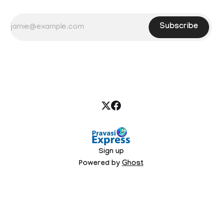
Subscribe
Sign up
Powered by
Ghost