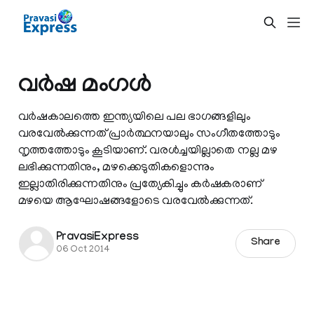
വര്‍ഷ മംഗള്‍
വര്‍ഷകാലത്തെ ഇന്ത്യയിലെ പല ഭാഗങ്ങളിലും
വരവേല്‍ക്കുന്നത് പ്രാര്‍ത്ഥനയാലും സംഗീതത്തോടും
നൃത്തത്തോടും കൂടിയാണ്. വരള്‍ച്ചയില്ലാതെ നല്ല മഴ
ലഭിക്കുന്നതിനും, മഴക്കെടുതികളൊന്നും
ഇല്ലാതിരിക്കുന്നതിനും പ്രത്യേകിച്ചും കര്‍ഷകരാണ്
മഴയെ ആഘോഷങ്ങളോടെ വരവേല്‍ക്കുന്നത്.
PravasiExpress
Share
06 Oct 2014