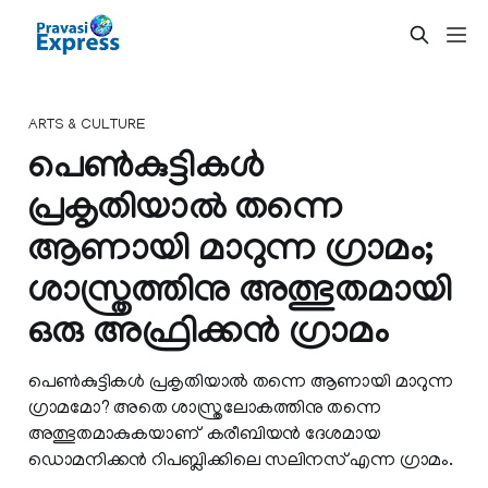
ARTS & CULTURE
പെണ്‍കുട്ടികള്‍
പ്രകൃതിയാല്‍ തന്നെ
ആണായി മാറുന്ന ഗ്രാമം;
ശാസ്ത്രത്തിനു അത്ഭുതമായി
ഒരു അഫ്രിക്കന്‍ ഗ്രാമം
പെണ്‍കുട്ടികള്‍ പ്രകൃതിയാല്‍ തന്നെ ആണായി മാറുന്ന
ഗ്രാമമോ? അതെ ശാസ്ത്രലോകത്തിനു തന്നെ
അത്ഭുതമാകുകയാണ് കരീബിയന്‍ ദേശമായ
ഡൊമനിക്കന്‍ റിപബ്ലിക്കിലെ സലിനസ് എന്ന ഗ്രാമം.