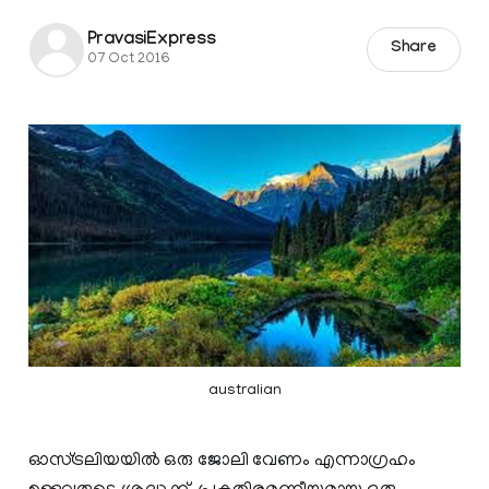
PravasiExpress
Share
07 Oct 2016
australian
ഓസ്ട്രലിയയില്‍ ഒരു ജോലി വേണം എന്നാഗ്രഹം