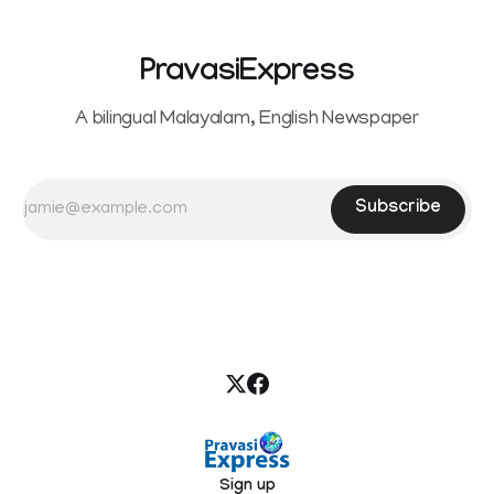
PravasiExpress
A bilingual Malayalam, English Newspaper
Subscribe
Sign up