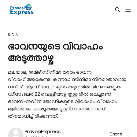
INDIA
ഭാവനയുടെ വിവാഹം
അടുത്താഴ്ച
മലയാള, തമിഴ് സിനിമാ താരം ഭാവന
വിവാഹിതയാകുന്നു. കന്നഡ സിനിമാ നിര്‍മാതാവായ
നവിന്‍ ആണ് ഭാവനയുടെ കഴുത്തില്‍ മിന്നു കെട്ടുക.
ഡിസംബര്‍ 22 വെള്ളിയാഴ്ച തൃശൂരില്‍ വെച്ചാണ്
ഭാവന-നവിന്‍ ജോഡികളുടെ വിവാഹം. വിവാഹം
ലളിതമായ ചടങ്ങുകളോടുകൂടി നടത്താനാണ്
തീരുമാനിച്ചിരിക്കുന്നത്.
PravasiExpress
Share