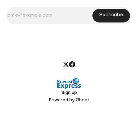
Subscribe
Sign up
Powered by
Ghost