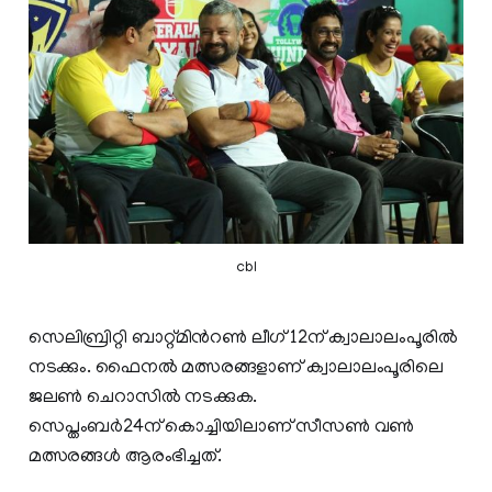
cbl
സെലിബ്രിറ്റി ബാറ്റ്മിന്‍റണ്‍ ലീഗ് 12ന് ക്വാലാലംപൂരില്‍
നടക്കും. ഫൈനല്‍ മത്സരങ്ങളാണ് ക്വാലാലംപൂരിലെ
ജലണ്‍ ചെറാസില്‍ നടക്കുക.
സെപ്തംബര്‍24ന് കൊച്ചിയിലാണ് സീസണ്‍ വണ്‍
മത്സരങ്ങള്‍ ആരംഭിച്ചത്.