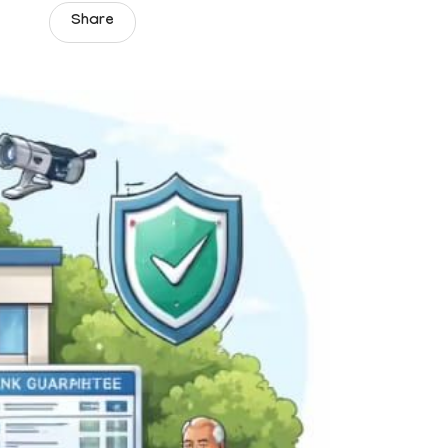
Share