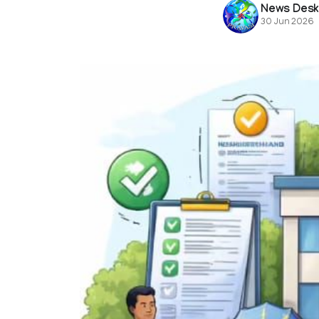
News Des
30 Jun 2026