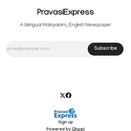
PravasiExpress
A bilingual Malayalam, English Newspaper
Subscribe
Sign up
Powered by
Ghost