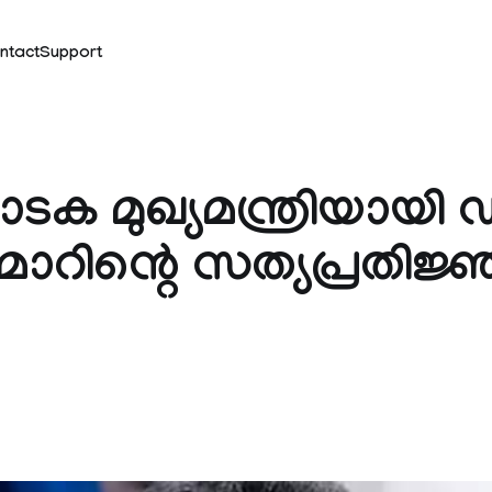
ntact
Support
ക മുഖ്യമന്ത്രിയായി 
മാറിന്റെ സത്യപ്രതിജ്