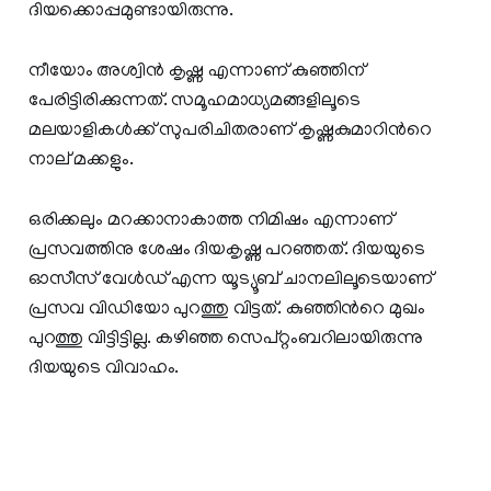
ദിയക്കൊപ്പമുണ്ടായിരുന്നു.
നീയോം അശ്വിൻ കൃഷ്ണ എന്നാണ് കുഞ്ഞിന്
പേരിട്ടിരിക്കുന്നത്. സമൂഹമാധ്യമങ്ങളിലൂടെ
മലയാളികൾക്ക് സുപരിചിതരാണ് കൃഷ്ണകുമാറിന്‍റെ
നാല് മക്കളും.
ഒരിക്കലും മറക്കാനാകാത്ത നിമിഷം എന്നാണ്
പ്രസവത്തിനു ശേഷം ദിയകൃ‌ഷ്ണ പറഞ്ഞത്. ദിയയുടെ
ഓസീസ് വേൾഡ് എന്ന യൂട്യൂബ് ചാനലിലൂടെയാണ്
പ്രസവ വിഡിയോ പുറത്തു വിട്ടത്. കുഞ്ഞിന്‍റെ മുഖം
പുറത്തു വിട്ടിട്ടില്ല. കഴിഞ്ഞ സെപ്റ്റംബറിലായിരുന്നു
ദിയയുടെ വിവാഹം.