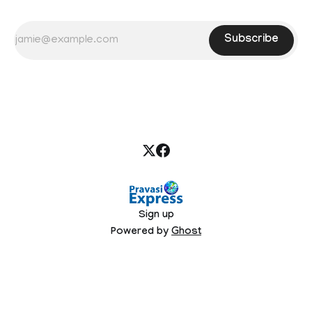
Subscribe
Sign up
Powered by
Ghost