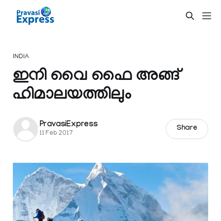
INDIA
ഇനി വൈ ഫൈ അങ്ങ്
ഹിമാലയത്തിലും
PravasiExpress
Share
11 Feb 2017