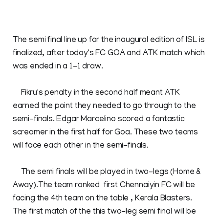
The semi final line up for the inaugural edition of ISL is
finalized, after today's FC GOA and ATK match which
was ended in a 1-1 draw.
Fikru's penalty in the second half meant ATK
earned the point they needed to go through to the
semi-finals. Edgar Marcelino scored a fantastic
screamer in the first half for Goa. These two teams
will face each other in the semi-finals.
The semi finals will be played in two-legs (Home &
Away).The team ranked first Chennaiyin FC will be
facing the 4th team on the table , Kerala Blasters.
The first match of the this two-leg semi final will be