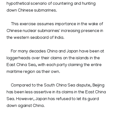
hypothetical scenario of countering and hunting
down Chinese submarines.
This exercise assumes importance in the wake of
Chinese nuclear submarines' increasing presence in
the western seaboard of India.
For many decades China and Japan have been at
loggerheads over their claims on the islands in the
East China Sea, with each party claiming the entire
maritime region as their own.
Compared to the South China Sea dispute, Beijing
has been less assertive in its claims in the East China
Sea. However, Japan has refused to let its guard
down against China.