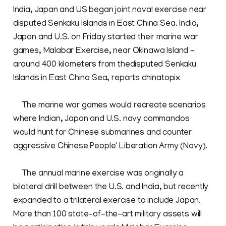
India, Japan and US began joint naval exercise near
disputed Senkaku Islands in East China Sea. India,
Japan and U.S. on Friday started their marine war
games, Malabar Exercise, near Okinawa Island -
around 400 kilometers from thedisputed Senkaku
Islands in East China Sea, reports chinatopix
The marine war games would recreate scenarios
where Indian, Japan and U.S. navy commandos
would hunt for Chinese submarines and counter
aggressive Chinese People' Liberation Army (Navy).
The annual marine exercise was originally a
bilateral drill between the U.S. and India, but recently
expanded to a trilateral exercise to include Japan.
More than 100 state-of-the-art military assets will