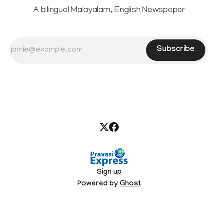
A bilingual Malayalam, English Newspaper
Subscribe
Sign up
Powered by
Ghost