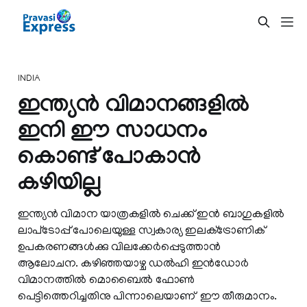
INDIA
ഇന്ത്യന്‍ വിമാനങ്ങളില്‍
ഇനി ഈ സാധനം
കൊണ്ട് പോകാന്‍
കഴിയില്ല
ഇന്ത്യന്‍ വിമാന യാത്രകളില്‍ ചെക്ക് ഇന്‍ ബാഗുകളില്‍
ലാപ്‌ടോപ്പ് പോലെയുള്ള സ്വകാര്യ ഇലക്‌ട്രോണിക്
ഉപകരണങ്ങള്‍ക്കു വിലക്കേര്‍പ്പെടുത്താന്‍
ആലോചന. കഴിഞ്ഞയാഴ്ച ഡല്‍ഹി ഇന്‍ഡോര്‍
വിമാനത്തില്‍ മൊബൈല്‍ ഫോണ്‍
പെട്ടിത്തെറിച്ചതിനു പിന്നാലെയാണ് ഈ തീരുമാനം.