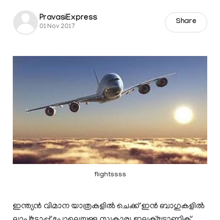
PravasiExpress
Share
01 Nov 2017
flightssss
ഇന്ത്യന്‍ വിമാന യാത്രകളില്‍ ചെക്ക് ഇന്‍ ബാഗുകളില്‍