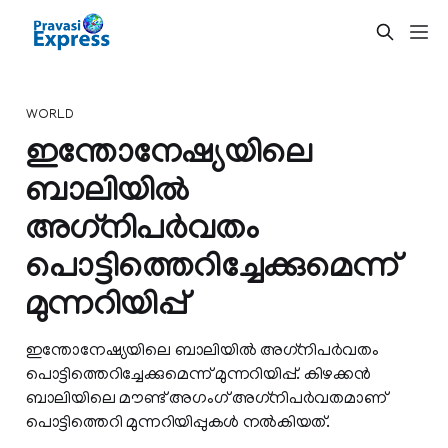
WORLD
ഇന്തോനേഷ്യയിലെ
ബാലിയില്‍
അഗ്‌നിപര്‍വതം
പൊട്ടിത്തെറിച്ചേക്കുമെന്ന്
മുന്നറിയിപ്പ്
ഇന്തോനേഷ്യയിലെ ബാലിയില്‍ അഗ്‌നിപര്‍വതം
പൊട്ടിത്തെറിച്ചേക്കുമെന്ന് മുന്നറിയിപ്പ്. കിഴക്കന്‍
ബാലിയിലെ മൗണ്ട് അഗംഗ് അഗ്‌നിപര്‍വതമാണ്
പൊട്ടിത്തെറി മുന്നറിയിപ്പുകള്‍ നല്‍കിയത്.