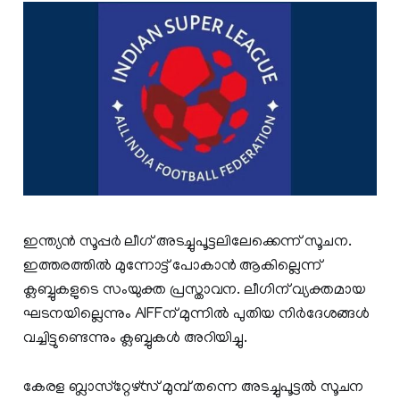
ഇന്ത്യന്‍ സൂപ്പര്‍ ലീഗ് അടച്ചുപൂട്ടലിലേക്കെന്ന് സൂചന.
ഇത്തരത്തില്‍ മുന്നോട്ട് പോകാന്‍ ആകില്ലെന്ന്
ക്ലബ്ബുകളുടെ സംയുക്ത പ്രസ്താവന. ലീഗിന് വ്യക്തമായ
ഘടനയില്ലെന്നും AIFFന് മുന്നില്‍ പുതിയ നിര്‍ദേശങ്ങള്‍
വച്ചിട്ടുണ്ടെന്നും ക്ലബ്ബുകള്‍ അറിയിച്ചു.
കേരള ബ്ലാസ്‌റ്റേഴ്‌സ് മുമ്പ് തന്നെ അടച്ചുപൂട്ടല്‍ സൂചന