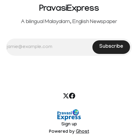
PravasiExpress
A bilingual Malayalam, English Newspaper
Subscribe
Sign up
Powered by
Ghost