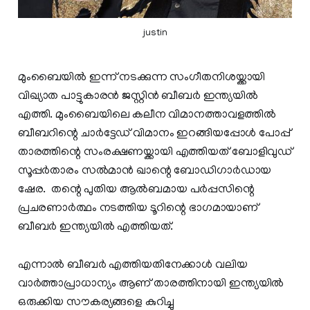
justin
മുംബൈയില്‍ ഇന്ന് നടക്കുന്ന സംഗീതനിശയ്ക്കായി
വിഖ്യാത പാട്ടുകാരന്‍ ജസ്റ്റിന്‍ ബീബര്‍ ഇന്ത്യയില്‍
എത്തി. മുംബൈയിലെ കലീന വിമാനത്താവളത്തില്‍
ബീബറിന്റെ ചാര്‍ട്ടേഡ് വിമാനം ഇറങ്ങിയപ്പോള്‍ പോപ്പ്
താരത്തിന്റെ സംരക്ഷണയ്ക്കായി എത്തിയത് ബോളിവുഡ്
സൂപ്പര്‍താരം സല്‍മാന്‍ ഖാന്റെ ബോഡിഗാര്‍ഡായ
ഷേര. തന്റെ പുതിയ ആല്‍ബമായ പര്‍പ്പസിന്റെ
പ്രചരണാര്‍ത്ഥം നടത്തിയ ടൂറിന്റെ ഭാഗമായാണ്
ബീബര്‍ ഇന്ത്യയില്‍ എത്തിയത്.
എന്നാല്‍ ബീബര്‍ എത്തിയതിനേക്കാള്‍ വലിയ
വാര്‍ത്താപ്രാധാന്യം ആണ് താരത്തിനായി ഇന്ത്യയില്‍
ഒരുക്കിയ സൗകര്യങ്ങളെ കുറിച്ചു