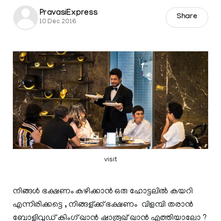
PravasiExpress
Share
10 Dec 2016
visit
നിങ്ങള്‍ ഭക്ഷണം കഴിക്കാന്‍ ഒരു ഹോട്ടലില്‍ കയറി
എന്നിരിക്കട്ടെ , നിങ്ങള്ക്ക് ഭക്ഷണം വിളമ്പി തരാൻ
ബോളിവുഡ് കിംഗ്‌ ഖാന്‍ ഷാരൂഖ്‌ ഖാന്‍ എത്തിയാലോ ?