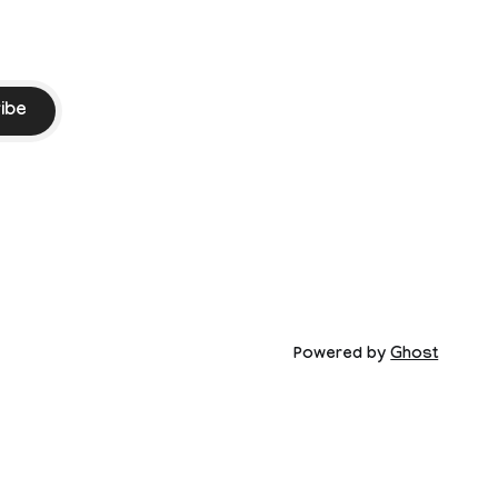
ibe
Powered by
Ghost