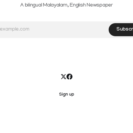
A bilingual Malayalam, English Newspaper
Subscr
Sign up