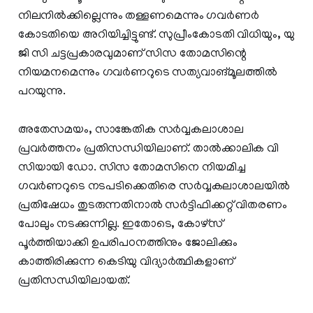
നിലനിൽക്കില്ലെന്നും തള്ളണമെന്നും ഗവർണർ
കോടതിയെ അറിയിച്ചിട്ടുണ്ട്. സുപ്രീംകോടതി വിധിയും, യു
ജി സി ചട്ടപ്രകാരവുമാണ് സിസ തോമസിന്റെ
നിയമനമെന്നും ഗവര്‍ണറുടെ സത്യവാങ്മൂലത്തില്‍
പറയുന്നു.
അതേസമയം, സാങ്കേതിക സര്‍വ്വകലാശാല
പ്രവര്‍ത്തനം പ്രതിസന്ധിയിലാണ്. താൽക്കാലിക വി
സിയായി ഡോ. സിസ തോമസിനെ നിയമിച്ച
ഗവര്‍ണറുടെ നടപടിക്കെതിരെ സര്‍വ്വകലാശാലയിൽ
പ്രതിഷേധം തുടരുന്നതിനാൽ സര്‍ട്ടിഫിക്കറ്റ് വിതരണം
പോലും നടക്കുന്നില്ല. ഇതോടെ, കോഴ്സ്
പൂര്‍ത്തിയാക്കി ഉപരിപഠനത്തിനും ജോലിക്കും
കാത്തിരിക്കുന്ന കെടിയു വിദ്യാര്‍ത്ഥികളാണ്
പ്രതിസന്ധിയിലായത്.