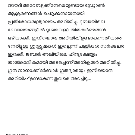
സൗദി അറേബ്യക്ക് നേരെയുണ്ടായ ഡ്രോണ്‍
ആക്രമണങ്ങള്‍ ചെറുക്കനായതായി
പ്രതിരോധമന്ത്രാലയം അറിയിച്ചു. ദുബായിലെ
ദേവാലയങ്ങളില്‍ ദുഃഖവെള്ളി തിരുകര്‍മ്മങ്ങള്‍
ഒഴിവാക്കി. ഇനിയൊരു അറിയിപ്പ് ഉണ്ടാകുന്നത് വരെ
നേരിട്ടുള്ള ശുശ്രൂഷകള്‍ ഇല്ലെന്ന് പള്ളികള്‍ സര്‍ക്കുലര്‍
ഇറക്കി. ജബല്‍ അലിയിലെ ഹിന്ദുക്ഷേത്രം
താത്കാലികമായി അടച്ചെന്ന് അധികൃതര്‍ അറിയിച്ചു.
ഗുരു നാനാക്ക് ദര്‍ബാര്‍ ഗുരുദ്വാരയും ഇനിയൊരു
അറിയിപ്പ് ഉണ്ടാകുന്നതുവരെ അടച്ചിടും.