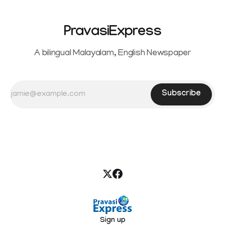
PravasiExpress
A bilingual Malayalam, English Newspaper
Subscribe
Sign up