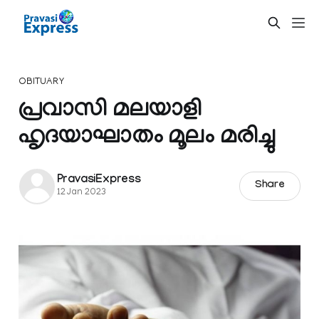
OBITUARY
പ്രവാസി മലയാളി
ഹൃദയാഘാതം മൂലം മരിച്ചു
PravasiExpress
Share
12 Jan 2023