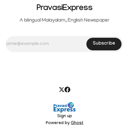
PravasiExpress
A bilingual Malayalam, English Newspaper
Subscribe
Sign up
Powered by
Ghost