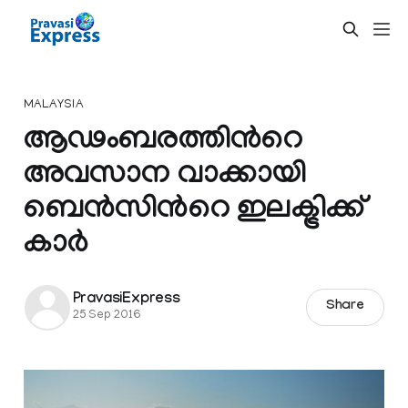
MALAYSIA
ആഢംബരത്തിന്‍റെ
അവസാന വാക്കായി
ബെന്‍സിന്‍റെ ഇലക്ട്രിക്ക്
കാര്‍
PravasiExpress
Share
25 Sep 2016