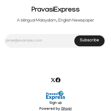
PravasiExpress
A bilingual Malayalam, English Newspaper
Subscribe
Sign up
Powered by
Ghost