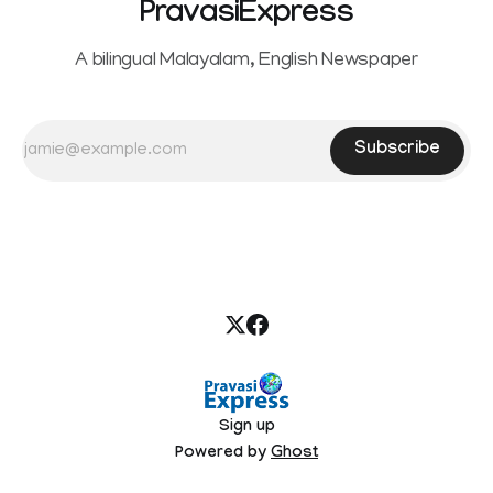
PravasiExpress
A bilingual Malayalam, English Newspaper
Subscribe
Sign up
Powered by
Ghost