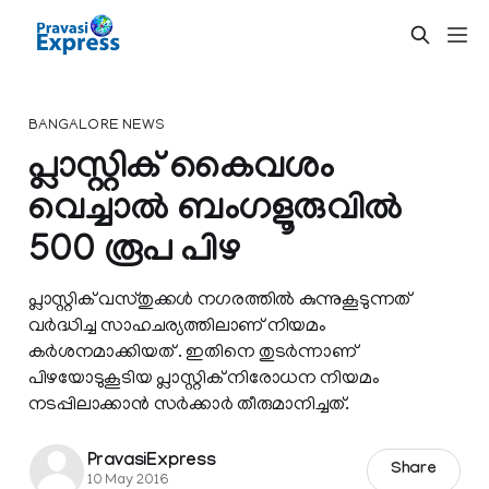
BANGALORE NEWS
പ്ലാസ്റ്റിക് കൈവശം
വെച്ചാല്‍ ബംഗളൂരുവില്‍
500 രൂപ പിഴ
പ്ലാസ്റ്റിക് വസ്തുക്കള്‍ നഗരത്തില്‍ കുന്നുകൂടുന്നത്
വര്‍ദ്ധിച്ച സാഹചര്യത്തിലാണ് നിയമം
കര്‍ശനമാക്കിയത് . ഇതിനെ തുടര്‍ന്നാണ്
പിഴയോടുകൂടിയ പ്ലാസ്റ്റിക് നിരോധന നിയമം
നടപ്പിലാക്കാന്‍ സര്‍ക്കാര്‍ തീരുമാനിച്ചത്.
PravasiExpress
Share
10 May 2016