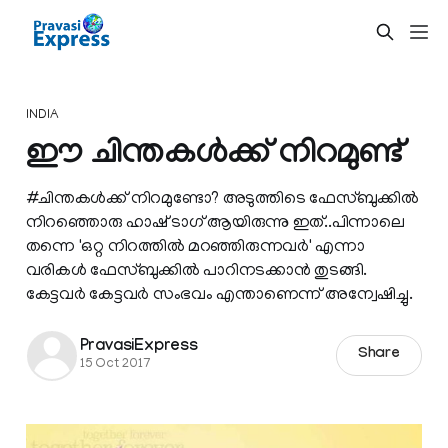
INDIA
ഈ ചിന്തകള്‍ക്ക് നിറമുണ്ട്
#ചിന്തകള്‍ക്ക് നിറമുണ്ടോ? അടുത്തിടെ ഫേസ്ബുക്കില്‍
നിറഞ്ഞൊരു ഹാഷ് ടാഗ് ആയിരുന്നു ഇത്..പിന്നാലെ
തന്നെ 'ഒറ്റ നിറത്തില്‍ മറഞ്ഞിരുന്നവര്‍' എന്നാ
വരികള്‍ ഫേസ്ബുക്കില്‍ പാറിനടക്കാന്‍ തുടങ്ങി.
കേട്ടവര്‍ കേട്ടവര്‍ സംഭവം എന്താണെന്ന് അന്വേഷിച്ചു.
PravasiExpress
Share
15 Oct 2017