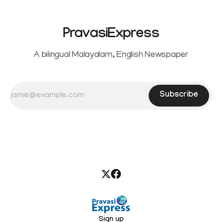
PravasiExpress
A bilingual Malayalam, English Newspaper
Subscribe
Sign up