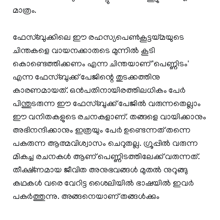
മാത്രം.
ഫേസ്ബുക്കിലെ ഈ രഹസ്യപെണ്‍കൂട്ടയ്മയുടെ
ചിന്തകളെ വായനക്കാരുടെ മുന്നില്‍ കൂടി
കൊണ്ടെത്തിക്കണം എന്ന ചിന്തയാണ് 'പെണ്ണിടം'
എന്ന ഫേസ്ബുക്ക് പേജിന്റെ തുടക്കത്തിനു
കാരണമായത്‌. ഒന്‍പതിനായിരത്തിലധികം പേര്‍
പിന്തുടരുന്ന ഈ ഫേസ്ബുക്ക് പേജില്‍ വരുന്നതെല്ലാം
ഈ വനിതകളുടെ രചനകളാണ്. തങ്ങളെ വായിക്കാനും
അഭിനന്ദിക്കാനും ഇത്രയും പേര്‍ ഉണ്ടെന്നത് തന്നെ
പകരുന്ന ആത്മവിശ്വാസം ചെറുതല്ല. ഗ്രൂപ്പില്‍ വരുന്ന
മികച്ച രചനകള്‍ ആണ് പെണ്ണിടത്തിലേക്ക് വരുന്നത്.
തീക്ഷ്ണമായ ജീവിത അനുഭവങ്ങള്‍ മുതല്‍ നുറുങ്ങു
കഥകള്‍ വരെ വേറിട്ട ശൈലിയില്‍ ഭാഷയില്‍ ഇവര്‍
പകര്‍ത്തുന്നു. അങ്ങനെയാണ് തങ്ങള്‍ക്കും