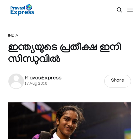
INDIA
ഇന്ത്യയുടെ പ്രതീക്ഷ ഇനി
സിന്ധുവിൽ
PravasiExpress
Share
17 Aug 2016