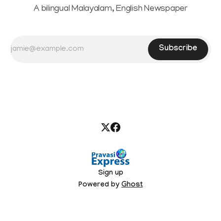
A bilingual Malayalam, English Newspaper
Subscribe
Sign up
Powered by
Ghost