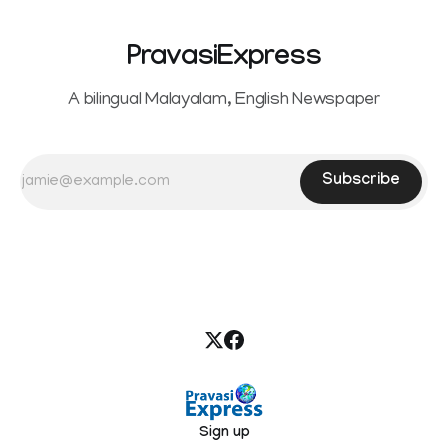
PravasiExpress
A bilingual Malayalam, English Newspaper
Subscribe
Sign up