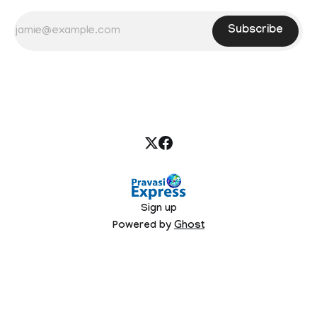
Subscribe
Sign up
Powered by
Ghost