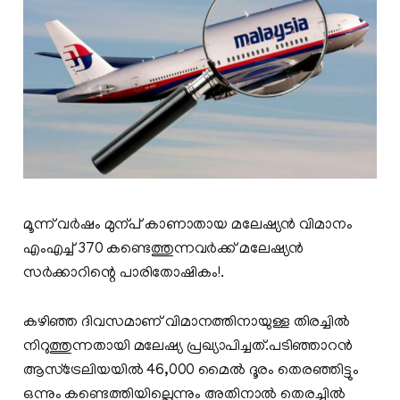
മൂന്ന് വർഷം മുന്പ് കാണാതായ മലേഷ്യൻ വിമാനം
എംഎച്ച് 370 കണ്ടെത്തുന്നവർക്ക് മലേഷ്യൻ
സർക്കാറിന്റെ പാരിതോഷികം!.
കഴിഞ്ഞ ദിവസമാണ് വിമാനത്തിനായുള്ള തിരച്ചിൽ
നിറുത്തുന്നതായി മലേഷ്യ പ്രഖ്യാപിച്ചത്.പടിഞ്ഞാറൻ
ആസ്ട്രേലിയയിൽ 46,000 മൈൽ ദൂരം തെരഞ്ഞിട്ടും
ഒന്നും കണ്ടെത്തിയില്ലെന്നും അതിനാൽ തെരച്ചിൽ