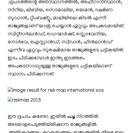
.ഭൂപടത്തിന്റെ അടിസ്ഥാനത്തില്‍, അഫ്ഗാനിസ്ഥാന്‍,
സിറിയ, ലിബിയ, സൊമാലിയ, യെമന്‍, ദക്ഷിണ
സുഡാന്‍, റ്റിംബക്റ്റൂ, മാലിയിലെ കിടല്‍ എന്നീ
രാജ്യങ്ങളാണ് യാത്ര ചെയ്യാന്‍ ഏറ്റവും അപകടമായിത്.
സ്വിറ്റ്‌സര്‍ലന്‍ഡ്, ഡെന്മാര്‍ക്ക്, സ്ലൊവേനിയ,
നോര്‍വേ, ഐസ്ലാന്‍ഡ്, സ്വീഡന്‍, ഫിന്‍ലാന്‍ഡ്
എന്നീവ ഏറ്റവും സുരക്ഷിമായ രാജ്യങ്ങളുടെ പട്ടികയില്‍
ഇടം പിടിക്കുമ്പോള്‍ ഇന്ത്യ ഇടത്തരം
അപകടസാധ്യയുള്ള രാജ്യങ്ങളുടെ പട്ടികയിലാണ്
സ്ഥാനം പിടിക്കുന്നത്.
ഈ ഭൂപടം കണ്ടോ .ഇതില്‍
പച്ച
നിറത്തില്‍
അടയാളപെടുത്തിയിരിക്കുന്ന രാജ്യങ്ങളില്‍