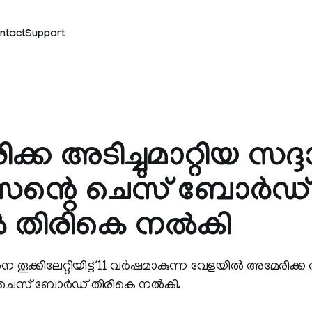
ntact
Support
്ക അടിച്ചുമാറ്റിയ സദ്ദ
ന്റെ ചെസ് ബോര്‍ഡ്
്‍ തിരികെ നല്‍കി
ൂക്കിലേറ്റിയിട്ട് 11 വര്‍ഷമാകുന്ന വേളയില്‍ അമേരിക്
 ചെസ് ബോര്‍ഡ് തിരികെ നല്‍കി.