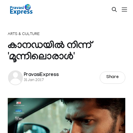
ARTS & CULTURE
കാനഡയില്‍ നിന്ന്
'മൂന്നിലൊരാള്‍'
PravasiExpress
Share
31 Jan 2017