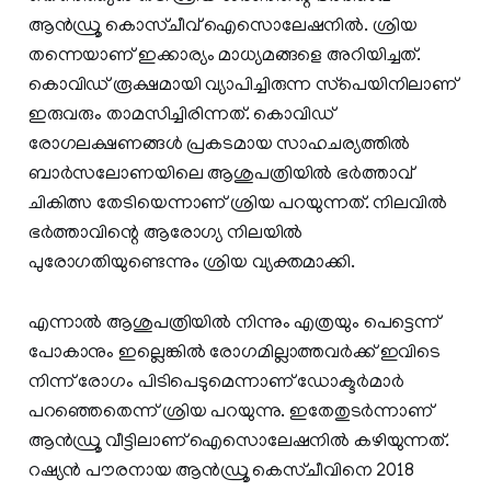
ആന്‍ഡ്രൂ കൊസ്ചീവ് ഐസൊലേഷനില്‍. ശ്രിയ
തന്നെയാണ് ഇക്കാര്യം മാധ്യമങ്ങളെ അറിയിച്ചത്.
കൊവിഡ് രൂക്ഷമായി വ്യാപിച്ചിരുന്ന സ്‌പെയിനിലാണ്
ഇരുവരും താമസിച്ചിരിന്നത്. കൊവിഡ്
രോഗലക്ഷണങ്ങള്‍ പ്രകടമായ സാഹചര്യത്തില്‍
ബാര്‍സലോണയിലെ ആശുപത്രിയില്‍ ഭര്‍ത്താവ്
ചികിത്സ തേടിയെന്നാണ് ശ്രിയ പറയുന്നത്. നിലവില്‍
ഭര്‍ത്താവിന്റെ ആരോഗ്യ നിലയില്‍
പുരോഗതിയുണ്ടെന്നും ശ്രിയ വ്യക്തമാക്കി.
എന്നാല്‍ ആശുപത്രിയില്‍ നിന്നും എത്രയും പെട്ടെന്ന്
പോകാനും ഇല്ലെങ്കില്‍ രോഗമില്ലാത്തവര്‍ക്ക് ഇവിടെ
നിന്ന് രോഗം പിടിപെടുമെന്നാണ് ഡോക്ടര്‍മാര്‍
പറഞ്ഞെതെന്ന് ശ്രിയ പറയുന്നു. ഇതേതുടര്‍ന്നാണ്
ആന്‍ഡ്രൂ വീട്ടിലാണ് ഐസൊലേഷനില്‍ കഴിയുന്നത്.
റഷ്യന്‍ പൗരനായ ആന്‍ഡ്രൂ കെസ്ചീവിനെ 2018