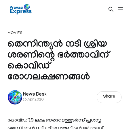
MOVIES
തെന്നിന്ത്യന്‍ നടി ശ്രിയ
ശരണിന്റെ ഭര്‍ത്താവിന്
കൊവിഡ്
രോഗലക്ഷണങ്ങള്‍
News Desk
Share
15 Apr 2020
കോവിഡ് 19 ലക്ഷണങ്ങളെത്തുടര്‍ന്ന് പ്രശസ്ത
തെന്നിന്ത്യന്‍ നടി ശ്രിയ ശരണിന്റെ ഭര്‍ത്താവ്