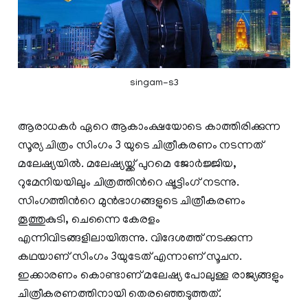
singam-s3
ആരാധകര്‍ ഏറെ ആകാംക്ഷയോടെ കാത്തിരിക്കുന്ന
സൂര്യ ചിത്രം സിംഗം 3 യുടെ ചിത്രീകരണം നടന്നത്
മലേഷ്യയില്‍. മലേഷ്യയ്ക്ക് പുറമെ ജോര്‍ജ്ജിയ,
റുമേനിയയിലും ചിത്രത്തിന്‍റെ ഷൂട്ടിംഗ് നടന്നു.
സിംഗത്തിന്‍റെ മുന്‍ഭാഗങ്ങളുടെ ചിത്രീകരണം
തൂത്തുകുടി, ചെന്നൈ കേരളം
എന്നിവിടങ്ങളിലായിരുന്നു. വിദേശത്ത് നടക്കുന്ന
കഥയാണ് സിംഗം 3യുടേത് എന്നാണ് സൂചന.
ഇക്കാരണം കൊണ്ടാണ് മലേഷ്യ പോലുള്ള രാജ്യങ്ങളും
ചിത്രീകരണത്തിനായി തെരഞ്ഞെടുത്തത്.