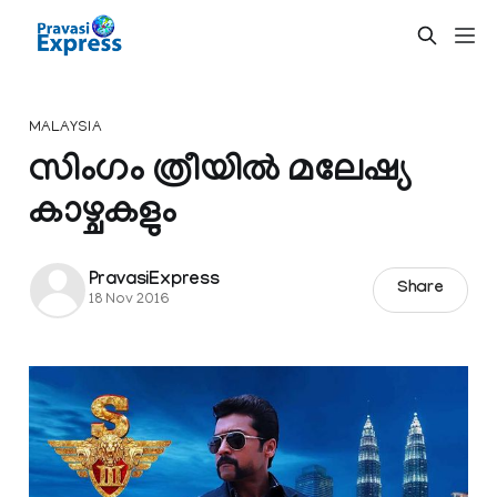
MALAYSIA
സിംഗം ത്രീയില്‍ മലേഷ്യ
കാഴ്ചകളും
PravasiExpress
Share
18 Nov 2016