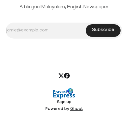
A bilingual Malayalam, English Newspaper
Subscribe
Sign up
Powered by
Ghost