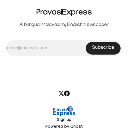
PravasiExpress
A bilingual Malayalam, English Newspaper
Subscribe
Sign up
Powered by
Ghost