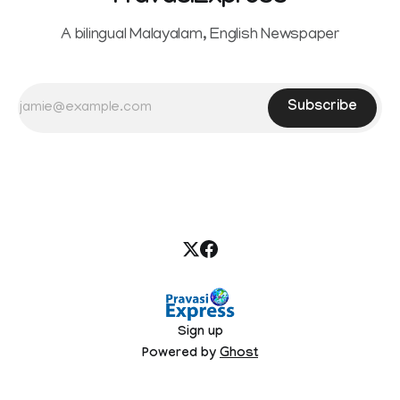
A bilingual Malayalam, English Newspaper
Subscribe
Sign up
Powered by
Ghost