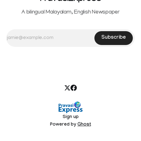
A bilingual Malayalam, English Newspaper
Subscribe
Sign up
Powered by
Ghost