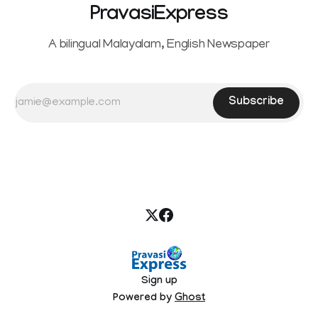
PravasiExpress
A bilingual Malayalam, English Newspaper
Subscribe
Sign up
Powered by
Ghost