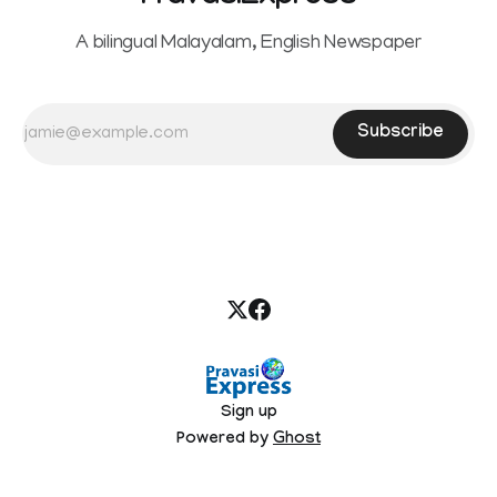
A bilingual Malayalam, English Newspaper
Subscribe
Sign up
Powered by
Ghost