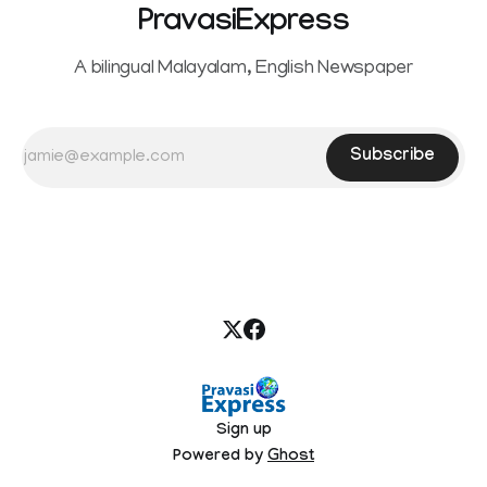
PravasiExpress
A bilingual Malayalam, English Newspaper
Subscribe
Sign up
Powered by
Ghost