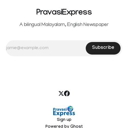
PravasiExpress
A bilingual Malayalam, English Newspaper
Subscribe
Sign up
Powered by
Ghost