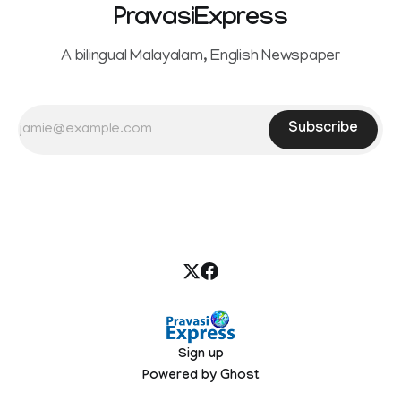
PravasiExpress
A bilingual Malayalam, English Newspaper
Subscribe
Sign up
Powered by
Ghost