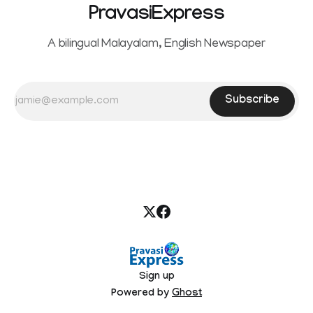
PravasiExpress
A bilingual Malayalam, English Newspaper
Subscribe
Sign up
Powered by
Ghost