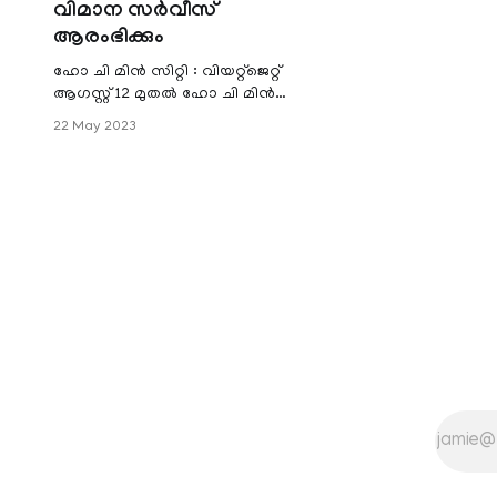
വിമാന സര്‍വീസ്
ആരംഭിക്കും
ഹോ ചി മിന്‍ സിറ്റി : വിയറ്റ്‌ജെറ്റ്
ആഗസ്റ്റ് 12 മുതല്‍ ഹോ ചി മിന്‍
സിറ്റിയില്‍ നിന്ന് കൊച്ചിയിലേക്കുള്ള
22 May 2023
നേരിട്ടുള്ള വിമാന സര്